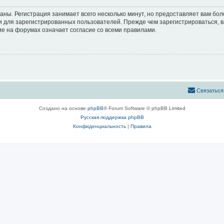
аны. Регистрация занимает всего несколько минут, но предоставляет вам б
 для зарегистрированных пользователей. Прежде чем зарегистрироваться, в
е на форумах означает согласие со всеми правилами.
Связаться
Создано на основе
phpBB
® Forum Software © phpBB Limited
Русская поддержка phpBB
Конфиденциальность
|
Правила