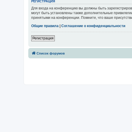
РЕГИСТРАЦИЯ
Для входа на конференцию вы должны быть зарегистриров
могут быть установлены также дополнительные привилегии
принятыми на конференции. Помните, что ваше присутстви
Общие правила
|
Соглашение о конфиденциальности
Регистрация
Список форумов