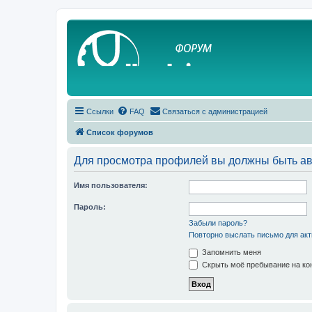
Ссылки
FAQ
Связаться с администрацией
Список форумов
Для просмотра профилей вы должны быть ав
Имя пользователя:
Пароль:
Забыли пароль?
Повторно выслать письмо для акт
Запомнить меня
Скрыть моё пребывание на кон