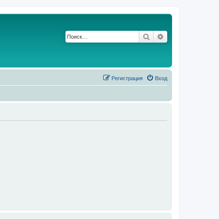
Поиск
Расширенный по
Регистрация
Вход