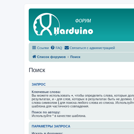
Ссылки
FAQ
Связаться с администрацией
Список форумов
Поиск
Поиск
ЗАПРОС
Ключевые слова:
Вы можете использовать
+
, чтобы определить слова, которые дол
результатах, и
-
для слов, которых в результатах быть не должно.
слова символом
|
для поиска любого слова из списка. Используй
шаблона для частичного совпадения.
Поиск по автору:
Используйте * в качестве шаблона.
ПАРАМЕТРЫ ЗАПРОСА
Искать в форумах: