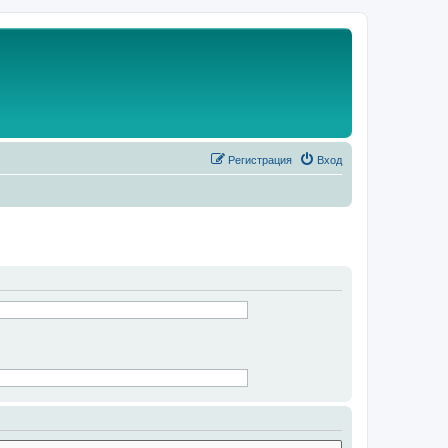
Регистрация
Вход