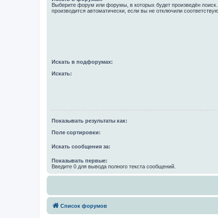
Выберите форум или форумы, в которых будет произведён поиск
производится автоматически, если вы не отключили соответству
Искать в подфорумах:
Искать:
Показывать результаты как:
Поле сортировки:
Искать сообщения за:
Показывать первые:
Введите 0 для вывода полного текста сообщений.
Список форумов